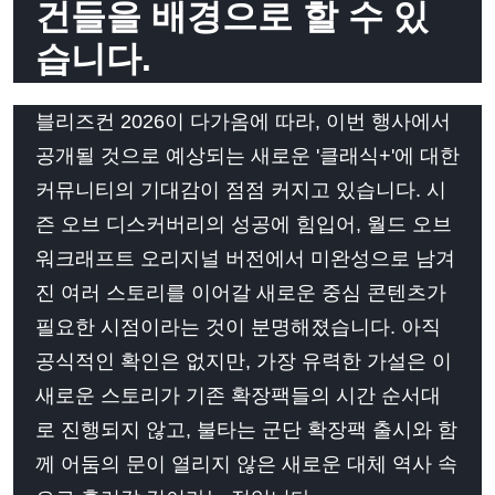
건들을 배경으로 할 수 있
습니다.
블리즈컨 2026이 다가옴에 따라, 이번 행사에서
공개될 것으로 예상되는 새로운 '클래식+'에 대한
커뮤니티의 기대감이 점점 커지고 있습니다. 시
즌 오브 디스커버리의 성공에 힘입어, 월드 오브
워크래프트 오리지널 버전에서 미완성으로 남겨
진 여러 스토리를 이어갈 새로운 중심 콘텐츠가
필요한 시점이라는 것이 분명해졌습니다. 아직
공식적인 확인은 없지만, 가장 유력한 가설은 이
새로운 스토리가 기존 확장팩들의 시간 순서대
로 진행되지 않고, 불타는 군단 확장팩 출시와 함
께 어둠의 문이 열리지 않은 새로운 대체 역사 속