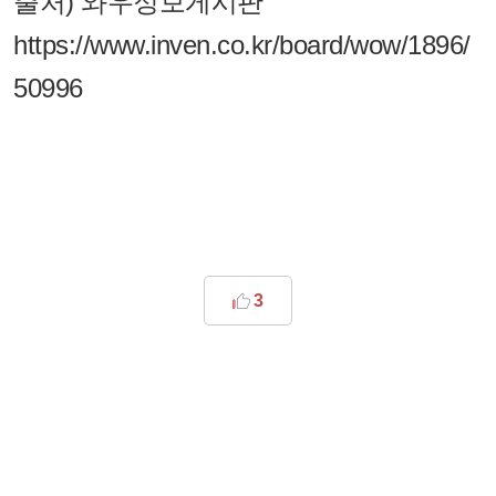
출처) 와우정보게시판
https://www.inven.co.kr/board/wow/1896/
50996
3