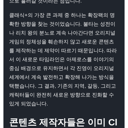
으로 흘러갈 것이라는 점입니다.
클래식+의 가장 큰 과제 중 하나는 확장팩의 명
확한 방향을 찾는 것이었습니다. 불타는 성전이
나 리치 왕의 분노로 계속 나아간다면 오리지널
게임의 정체성을 훼손하지 않고 새로운 콘텐츠
를 제작하는 데 제약이 따르기 때문입니다. 따라
서 이 새로운 타임라인은 아제로스를 이야기의
중심 배경으로 유지하면서 각 진영이 오리지널
세계에서 계속 발전하고 확장해 나가는 방식을
택했습니다. 그 결과, 기존의 지역, 갈등, 그리고
캐릭터들이 완전히 새로운 방향으로 진화할 수
있게 되었습니다.
콘텐츠 제작자들은 이미 Cl