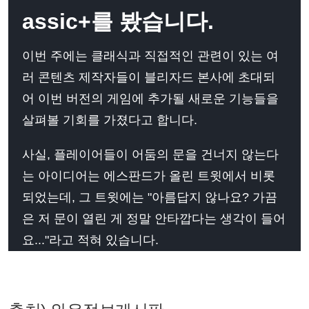
assic+를 봤습니다.
이번 주에는 클래식과 직접적인 관련이 있는 여
러 콘텐츠 제작자들이 블리자드 본사에 초대되
어 이번 버전의 게임에 추가될 새로운 기능들을
살펴볼 기회를 가졌다고 합니다.
사실, 플레이어들이 어둠의 문을 건너지 않는다
는 아이디어는 에스판드가 올린 트윗에서 비롯
되었는데, 그 트윗에는 "아름답지 않나요? 가끔
은 저 문이 열린 게 정말 안타깝다는 생각이 들어
요..."라고 적혀 있습니다.