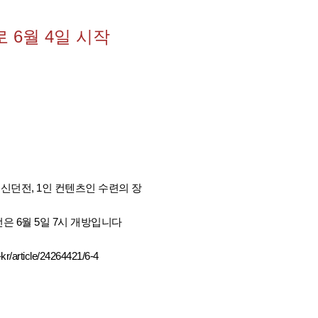
 6월 4일 시작
천신던전, 1인 컨텐츠인 수련의 장
 6월 5일 7시 개방입니다
kr/article/24264421/6-4