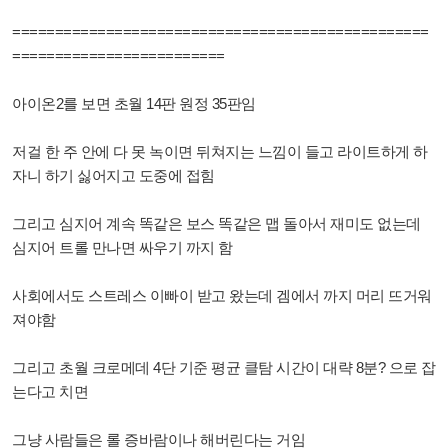
=================================================
=========================
아이온2를 보면 초월 14판 원정 35판임
저걸 한 주 안에 다 못 녹이면 뒤쳐지는 느낌이 들고 라이트하게 하
자니 하기 싫어지고 도중에 접힘
그리고 심지어 계속 똑같은 보스 똑같은 맵 돌아서 재미도 없는데
심지어 트롤 만나면 싸우기 까지 함
사회에서도 스트레스 이빠이 받고 왔는데 겜에서 까지 머리 뜨거워
져야함
그리고 초월 크로메데 4단 기준 평균 클탐 시간이 대략 8분? 으로 잡
는다고 치면
그냥 사람들은 롤 증바람이나 해버린다는 거임