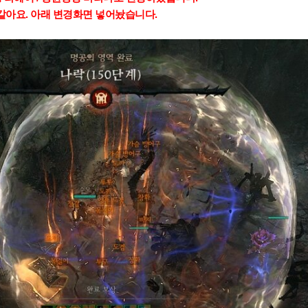
같아요. 아래 변경화면 넣어놨습니다.