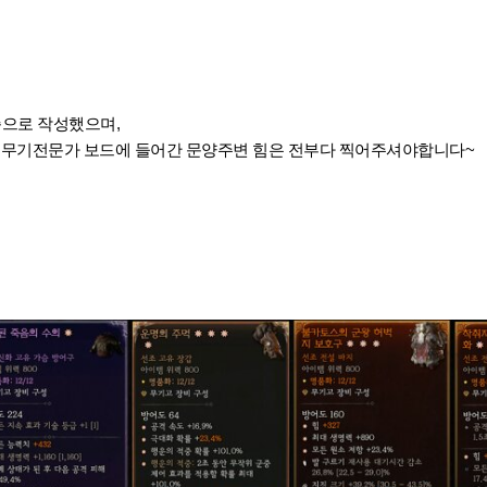
준으로 작성했으며,
, 무기전문가 보드에 들어간 문양주변 힘은 전부다 찍어주셔야합니다~