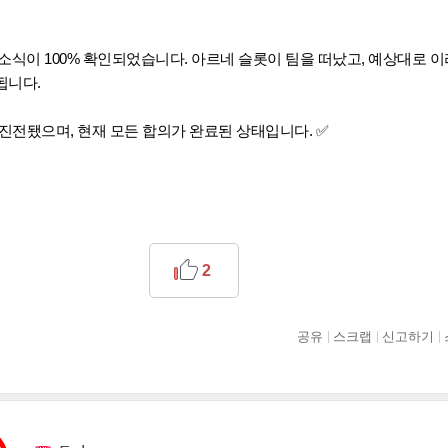
소식이 100% 확인되었습니다. 아르네 슬롯이 팀을 떠났고, 예상대로 
됩니다.
급진전됐으며, 현재 모든 합의가 완료된 상태입니다. ✅
2
공유
스크랩
신고하기