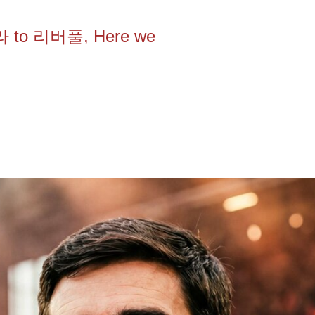
to 리버풀, Here we