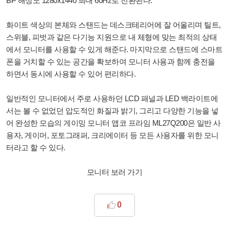
BP 해상도 1280x1440 최대 60Hz로 전환된다.
화이트 색상의 본체와 스탠드는 데스크테리어에 잘 어울리며 틸트,
스위블, 피벗과 같은 다기능 지원으로 내 체형에 맞는 최적의 상태
에서 모니터를 사용할 수 있게 해준다. 마지막으로 스탠드에 스마트
폰을 거치할 수 있는 공간을 확보하여 모니터 사용과 함께 충전을
하면서 동시에 사용할 수 있어 편리하다.
일반적인 모니터에서 주로 사용하던 LCD 패널과 LED 백라이트에
서는 볼 수 없었던 압도적인 화질과 밝기, 그리고 다양한 기능을 넣
어 완성한 모습의 게이밍 모니터 앱코 프라임 ML27Q200은 일반 사
용자, 게이머, 포토그래퍼, 크리에이터 등 모든 사용자를 위한 모니
터라고 할 수 있다.
모니터 보러 가기
0