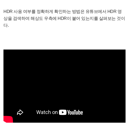
HDR 사용 여부를 정확하게 확인하는 방법은 유튜브에서 HDR 영
상을 검색하여 해상도 우측에 HDR이 붙어 있는지를 살펴보는 것이
다.