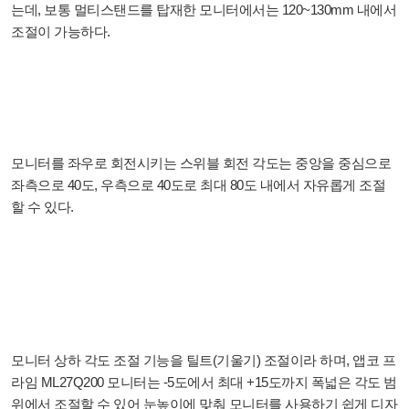
는데, 보통 멀티스탠드를 탑재한 모니터에서는 120~130mm 내에서
조절이 가능하다.
모니터를 좌우로 회전시키는 스위블 회전 각도는 중앙을 중심으로
좌측으로 40도, 우측으로 40도로 최대 80도 내에서 자유롭게 조절
할 수 있다.
모니터 상하 각도 조절 기능을 틸트(기울기) 조절이라 하며, 앱코 프
라임 ML27Q200 모니터는 -5도에서 최대 +15도까지 폭넓은 각도 범
위에서 조절할 수 있어 눈높이에 맞춰 모니터를 사용하기 쉽게 디자