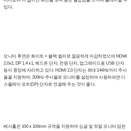
있다.
모니터 후면은 화이트 + 블랙 컬러로 깔끔하게 마감하였으며 HDMI
2.0x2, DP 1.4 x1, 헤드폰 단자, 전원 단자, 업그레이드용 USB 단자
등이 중앙에 자리하고 있다. HDMI 2.0 단자는 최대 144Hz까지 주사
율을 지원하며, 200Hz 주사율로 모니터를 설정하여 사용하려면 디
스플레이 포트(DP) 단자로 연결해 주는 것이 좋다.
베사홀은 100 x 100mm 규격을 지원하여 싱글 및 듀얼 모니터 암은