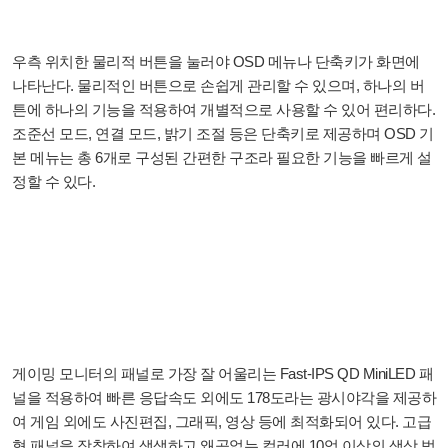
우측 위치한 물리적 버튼을 눌러야 OSD 메뉴나 단축키가 화면에
나타난다. 물리적인 버튼으로 손쉽게 관리할 수 있으며, 하나의 버
튼에 하나의 기능을 적용하여 개별적으로 사용할 수 있어 편리하다.
조준선 모드, 연결 모드, 밝기 조절 등은 단축키로 제공하며 OSD 기
본 메뉴는 총 6개로 구성된 간편한 구조라 필요한 기능을 빠르게 설
정할 수 있다.
게이밍 모니터의 패널로 가장 잘 어울리는 Fast-IPS QD MiniLED 패
널을 적용하여 빠른 응답속도 외에도 178도라는 광시야각을 제공하
여 게임 외에도 사진편집, 그래픽, 영상 등에 최적화되어 있다. 고급
형 패널을 장착하여 생생하고 왜곡없는 컬러에 10억 이상의 색상 범