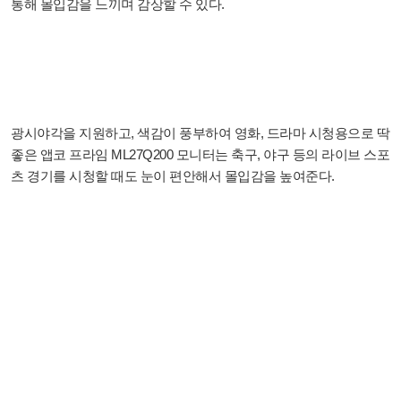
통해 몰입감을 느끼며 감상할 수 있다.
광시야각을 지원하고, 색감이 풍부하여 영화, 드라마 시청용으로 딱
좋은 앱코 프라임 ML27Q200 모니터는 축구, 야구 등의 라이브 스포
츠 경기를 시청할 때도 눈이 편안해서 몰입감을 높여준다.