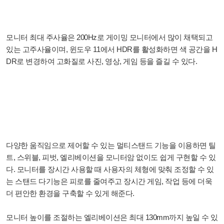
모니터 최대 주사율은 200Hz로 게이밍 모니터에서 많이 채택되고
있는 고주사율이며, 윈도우 11에서 HDR를 활성화하면 색 공간을 H
DR로 변경하여 고화질로 사진, 영상, 게임 등을 즐길 수 있다.
다양한 움직임으로 제어할 수 있는 멀티스탠드 기능을 이용하면 틸
트, 스위블, 피벗, 엘리베이션을 모니터암 없이도 쉽게 구현할 수 있
다. 모니터를 장시간 사용할 때 사용자의 체형에 맞춰 조정할 수 있
는 스탠드 다기능은 피로를 줄여주고 장시간 게임, 작업 등에 더욱
더 편안한 환경을 구축할 수 있게 해준다.
모니터 높이를 조절하는 엘리베이션은 최대 130mm까지 높일 수 있