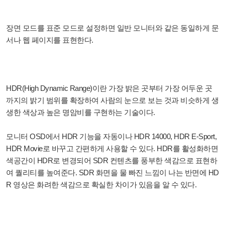
장면 모드를 표준 모드로 설정하면 일반 모니터와 같은 동일하게 문
서나 웹 페이지를 표현한다.
HDR(High Dynamic Range)이란 가장 밝은 곳부터 가장 어두운 곳
까지의 밝기 범위를 확장하여 사람의 눈으로 보는 것과 비슷하게 생
생한 색상과 높은 명암비를 구현하는 기술이다.
모니터 OSD에서 HDR 기능을 자동이나 HDR 14000, HDR E-Sport,
HDR Movie로 바꾸고 간편하게 사용할 수 있다. HDR를 활성화하면
색공간이 HDR로 변경되어 SDR 컨텐츠를 풍부한 색감으로 표현하
여 퀄리티를 높여준다. SDR 화면을 물 빠진 느낌이 나는 반면에 HD
R 영상은 화려한 색감으로 확실한 차이가 있음을 알 수 있다.