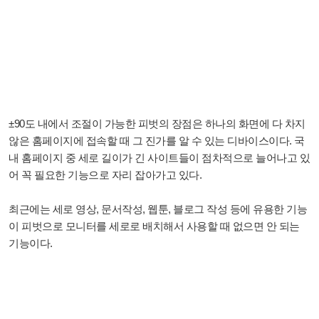
±90도 내에서 조절이 가능한 피벗의 장점은 하나의 화면에 다 차지
않은 홈페이지에 접속할 때 그 진가를 알 수 있는 디바이스이다. 국
내 홈페이지 중 세로 길이가 긴 사이트들이 점차적으로 늘어나고 있
어 꼭 필요한 기능으로 자리 잡아가고 있다.
최근에는 세로 영상, 문서작성, 웹툰, 블로그 작성 등에 유용한 기능
이 피벗으로 모니터를 세로로 배치해서 사용할 때 없으면 안 되는
기능이다.