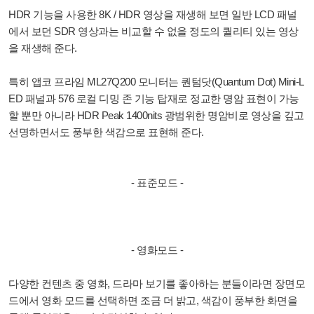
HDR 기능을 사용한 8K / HDR 영상을 재생해 보면 일반 LCD 패널
에서 보던 SDR 영상과는 비교할 수 없을 정도의 퀄리티 있는 영상
을 재생해 준다.
특히 앱코 프라임 ML27Q200 모니터는 퀀텀닷(Quantum Dot) Mini-L
ED 패널과 576 로컬 디밍 존 기능 탑재로 정교한 명암 표현이 가능
할 뿐만 아니라 HDR Peak 1400nits 광범위한 명암비로 영상을 깊고
선명하면서도 풍부한 색감으로 표현해 준다.
- 표준모드 -
- 영화모드 -
다양한 컨텐츠 중 영화, 드라마 보기를 좋아하는 분들이라면 장면모
드에서 영화 모드를 선택하면 조금 더 밝고, 색감이 풍부한 화면을