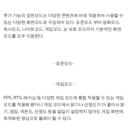
추가 기능의 장면모드는 다양한 콘텐츠에 바로 적용하여 사용할 수
있는 다양한 화면모드로 구성되어 있다. 표준모드 부터 영화모드,
독서모드, 나이트모드, 게임모드, 눈 보호 모드까지 기본적인 화면
모드를 모두 지원한다.
- 표준모드-
- 게임모드 -
FPS, RTS, 레이싱 등 다양한 게임 모드에 통합 적용할 수 있는 게임
모드를 적용해 봤더니 게임 모드에서 밝기나 선명도가 더 좋아서 밝
기, 명암, 색온도, 선명도 등을 일일이 설정하지 않아도 게임 화면에
최적화된 영상으로 플레이 할 수 있다.