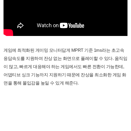
게임에 최적화된 게이밍 모니터답게 MPRT 기준 1ms라는 초고속
응답속도를 지원하여 잔상 없는 화면으로 플레이할 수 있다. 움직임
이 많고, 빠르게 대응해야 하는 게임에서도 빠른 전환이 가능한데,
어댑티브 싱크 기능까지 지원하기 때문에 잔상을 최소화한 게임 화
면을 통해 몰입감을 높일 수 있게 해준다.