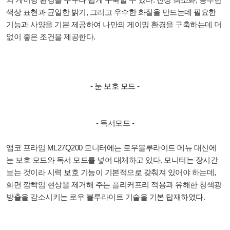
색상 표현과 균일한 밝기, 그리고 우수한 화질을 만드는데 필요한
기능과 사양을 기본 제공하여 나만의 게이밍 환경을 구축하는데 더
없이 좋은 조건을 제공한다.
- 눈 보호 모드 -
- 독서모드 -
앱코 프라임 ML27Q200 모니터에는 로우블루라이트 메뉴 대신에
눈 보호 모드와 독서 모드를 넣어 대체하고 있다. 모니터는 장시간
보는 것이라 시력 보호 기능이 기본적으로 갖춰져 있어야 하는데,
화면 깜빡임 현상을 제거해 주는 플리커프리 적용과 유해한 청색광
방출을 감소시키는 로우 블루라이트 기술을 기본 탑재하였다.