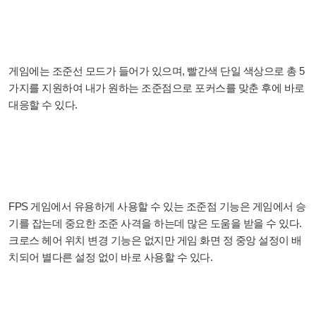
게임에는 조준선 모드가 들어가 있으며, 빨간색 단일 색상으로 총 5
가지를 지원하여 내가 원하는 조준점으로 포커스를 맞춘 후에 바로
대응할 수 있다.
FPS 게임에서 유용하게 사용할 수 있는 조준점 기능은 게임에서 승
기를 잡는데 중요한 조준 사격을 하는데 많은 도움을 받을 수 있다.
크로스 헤어 위치 변경 기능은 없지만 게임 화면 정 중앙 설정이 배
치되어 별다른 설정 없이 바로 사용할 수 있다.