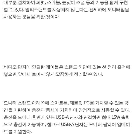
대부분 설치하여 피벗, 스위블, 높낮이 조절 등의 기능을 쉽게 구현
할 수 있다. 멀티스탠드를 사용하지 않는다는 전제하에 모니터암을
사용하는 분들을 위한 것이다.
비디오 단자에 연결한 케이블은 스탠드 하단에 있는 선 정리 홀더에
넣으면 앞에서 보이지 않게 깔끔하게 정리할 수 있다.
모니터 스탠드 아래쪽에 스마트폰, 태블릿 PC를 거치할 수 있는 공
간을 마련하여 충전과 동시에 거치하여 안정적으로 사용할 수 있다.
충전을 모니터 후면에 있는 USB-A 단자와 연결하면 최대 15W 출력
으로 충전이 가능하며, 참고로 USB-A 단자는 모니터 펌웨어 업데이
트를 지원한다.