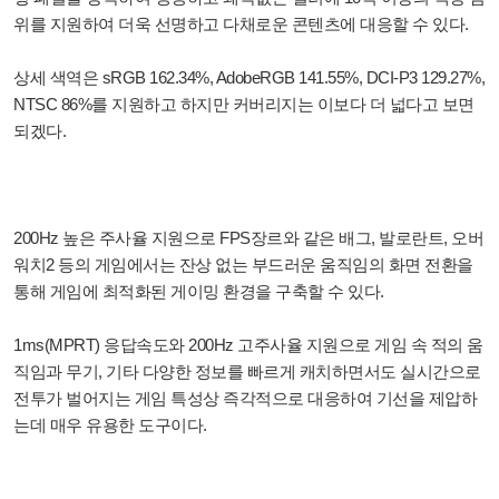
위를 지원하여 더욱 선명하고 다채로운 콘텐츠에 대응할 수 있다.
상세 색역은 sRGB 162.34%, AdobeRGB 141.55%, DCI-P3 129.27%,
NTSC 86%를 지원하고 하지만 커버리지는 이보다 더 넓다고 보면
되겠다.
200Hz 높은 주사율 지원으로 FPS장르와 같은 배그, 발로란트, 오버
워치2 등의 게임에서는 잔상 없는 부드러운 움직임의 화면 전환을
통해 게임에 최적화된 게이밍 환경을 구축할 수 있다.
1ms(MPRT) 응답속도와 200Hz 고주사율 지원으로 게임 속 적의 움
직임과 무기, 기타 다양한 정보를 빠르게 캐치하면서도 실시간으로
전투가 벌어지는 게임 특성상 즉각적으로 대응하여 기선을 제압하
는데 매우 유용한 도구이다.