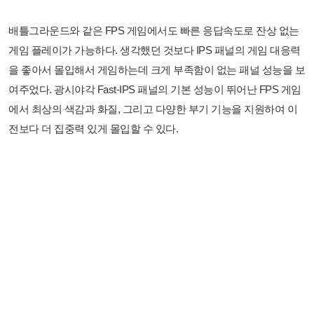
배틀그라운드와 같은 FPS 게임에서도 빠른 응답속도로 잔상 없는
게임 플레이가 가능하다. 생각했던 것보다 IPS 패널의 게임 대응력
을 좋아서 몰입해서 게임하는데 크게 부족함이 없는 패널 성능을 보
여주었다. 광시야각 Fast-IPS 패널의 기본 성능이 뛰어난 FPS 게임
에서 최상의 색감과 화질, 그리고 다양한 부기 기능을 지원하여 이
전보다 더 집중력 있게 몰입할 수 있다.