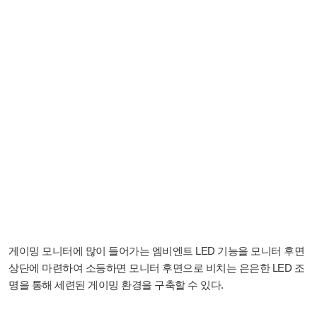
게이밍 모니터에 많이 들어가는 엠비엔트 LED 기능을 모니터 후면
상단에 마련하여 소등하면 모니터 후면으로 비치는 은은한 LED 조
명을 통해 세련된 게이밍 환경을 구축할 수 있다.