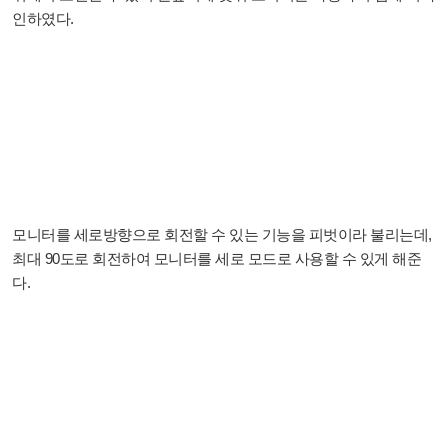
인하였다.
모니터를 세로방향으로 회전할 수 있는 기능을 피벗이라 불리는데,
최대 90도로 회전하여 모니터를 세로 모드로 사용할 수 있게 해준
다.