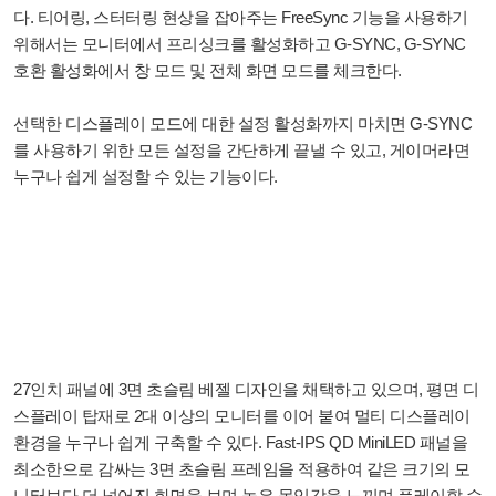
다. 티어링, 스터터링 현상을 잡아주는 FreeSync 기능을 사용하기
위해서는 모니터에서 프리싱크를 활성화하고 G-SYNC, G-SYNC
호환 활성화에서 창 모드 및 전체 화면 모드를 체크한다.
선택한 디스플레이 모드에 대한 설정 활성화까지 마치면 G-SYNC
를 사용하기 위한 모든 설정을 간단하게 끝낼 수 있고, 게이머라면
누구나 쉽게 설정할 수 있는 기능이다.
27인치 패널에 3면 초슬림 베젤 디자인을 채택하고 있으며, 평면 디
스플레이 탑재로 2대 이상의 모니터를 이어 붙여 멀티 디스플레이
환경을 누구나 쉽게 구축할 수 있다. Fast-IPS QD MiniLED 패널을
최소한으로 감싸는 3면 초슬림 프레임을 적용하여 같은 크기의 모
니터보다 더 넓어진 화면을 보며 높은 몰입감을 느끼며 플레이할 수