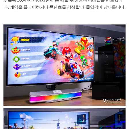
루블랙 500까지 더해지면서 숨 막힐 듯 생생한 디테일을 선보입니
다. 게임을 플레이하거나 콘텐츠를 감상할 때 몰입감이 남다릅니다.