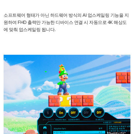
소프트웨어 형태가 아닌 하드웨어 방식의 AI 업스케일링 기능을 지
원하여 FHD 출력만 가능한 디바이스 연결 시 자동으로 4K 해상도
에 맞춰 업스케일링 됩니다.