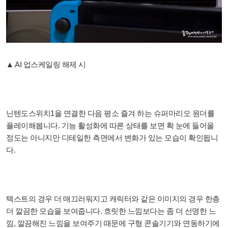
▲ AI 업스케일링 해제 시
닌텐도스위치1을 연결한 다음 평소 즐겨 하는 슈퍼마리오 원더를
플레이해봅니다. 기능 활성화에 따른 상태를 보면 확 눈에 들어올
정도는 아니지만 디테일한 측면에서 변화가 있는 모습이 확인됩니
다.
텍스트의 경우 더 매끄러워지고 캐릭터와 같은 이미지의 경우 한층
더 깔끔한 모습을 보여줍니다. 흐릿한 느낌보다는 좀 더 선명한 느
낌, 깔끔해진 느낌을 보여주기 때문에 구형 콘솔기기와 연동하기에