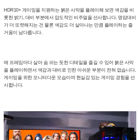
HDR10+ 게이밍을 지원하는 붉은 사막을 플레이해 보면 색감을 비
롯한 밝기, 대비 부분에서 압도적인 비주얼을 선사합니다. 명암대비
가 더 또렷해지는 건 물론 색감도 더 살아나는 만큼 플레이하는 즐
거움이 남다릅니다.
매 프레임마다 살아 숨 쉬는 듯한 디테일을 즐길 수 있어 붉은 사막
을 플레이하면서 색감과 대비로 인한 아쉬운 부분이 전혀 없습니다.
게이밍을 위한 모니터다운 모습이며 현실감 있는 게이밍 경험을 선
사합니다.