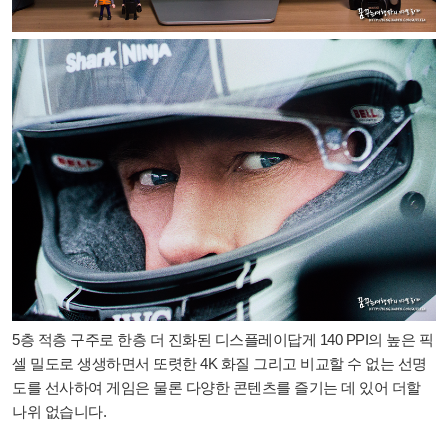
5층 적층 구주로 한층 더 진화된 디스플레이답게 140 PPI의 높은 픽
셀 밀도로 생생하면서 또렷한 4K 화질 그리고 비교할 수 없는 선명
도를 선사하여 게임은 물론 다양한 콘텐츠를 즐기는 데 있어 더할
나위 없습니다.