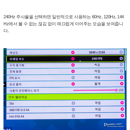
240Hz 주사율을 선택하면 일반적으로 사용하는 60Hz, 120Hz, 144
Hz에서 볼 수 없는 끊김 없이 매끄럽게 이어주는 모습을 보여줍니
다.