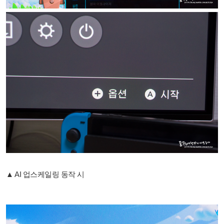
▲ AI 업스케일링 동작 시