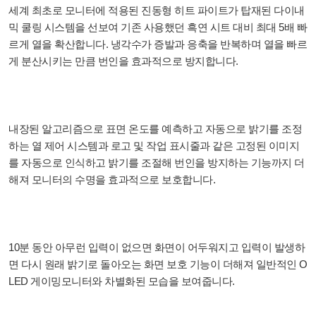
세계 최초로 모니터에 적용된 진동형 히트 파이트가 탑재된 다이내
믹 쿨링 시스템을 선보여 기존 사용했던 흑연 시트 대비 최대 5배 빠
르게 열을 확산합니다. 냉각수가 증발과 응축을 반복하며 열을 빠르
게 분산시키는 만큼 번인을 효과적으로 방지합니다.
내장된 알고리즘으로 표면 온도를 예측하고 자동으로 밝기를 조정
하는 열 제어 시스템과 로고 및 작업 표시줄과 같은 고정된 이미지
를 자동으로 인식하고 밝기를 조절해 번인을 방지하는 기능까지 더
해져 모니터의 수명을 효과적으로 보호합니다.
10분 동안 아무런 입력이 없으면 화면이 어두워지고 입력이 발생하
면 다시 원래 밝기로 돌아오는 화면 보호 기능이 더해져 일반적인 O
LED 게이밍모니터와 차별화된 모습을 보여줍니다.