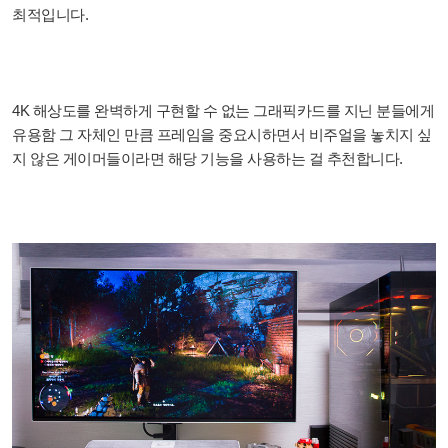
최적입니다.
4K 해상도를 완벽하게 구현할 수 없는 그래픽카드를 지닌 분들에게
유용함 그 자체인 만큼 프레임을 중요시하면서 비주얼을 놓치지 싶
지 않은 게이머들이라면 해당 기능을 사용하는 걸 추천합니다.