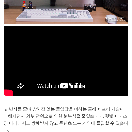
빛 반사를 줄여 방해감 없는 몰입감을 더하는 글레어 프리 기술이
더해지면서 외부 광원으로 인한 눈부심을 줄였습니다. 햇빛이나 조
명 아래에서도 방해받지 않고 콘텐츠 또는 게임에 몰입할 수 있습니
다.