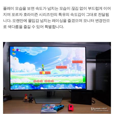
플레이 모습을 보면 속도가 넘치는 모습이 끊김 없이 부드럽게 이어
지며 포르자 호라이즌 시리즈만의 특유의 속도감이 그대로 전달됩
니다. 오랜만에 몰입감 넘치는 레이싱을 즐겼으며 모니터 변경만으
로 색다름을 즐길 수 있어 특별합니다.