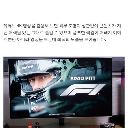
유튜브 4K 영상을 감상해 보면 외부 조명과 상관없이 콘텐츠가 지
닌 매력을 있는 그대로 즐길 수 있으며 풍부한 색감이 더해져 이미
지뿐만 아니라 영상을 보는데 최적의 모습을 보여줍니다.