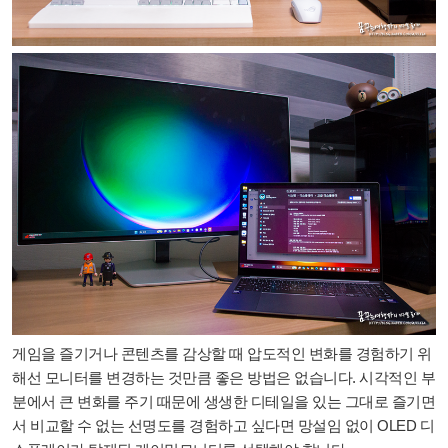
게임을 즐기거나 콘텐츠를 감상할 때 압도적인 변화를 경험하기 위
해선 모니터를 변경하는 것만큼 좋은 방법은 없습니다. 시각적인 부
분에서 큰 변화를 주기 때문에 생생한 디테일을 있는 그대로 즐기면
서 비교할 수 없는 선명도를 경험하고 싶다면 망설임 없이 OLED 디