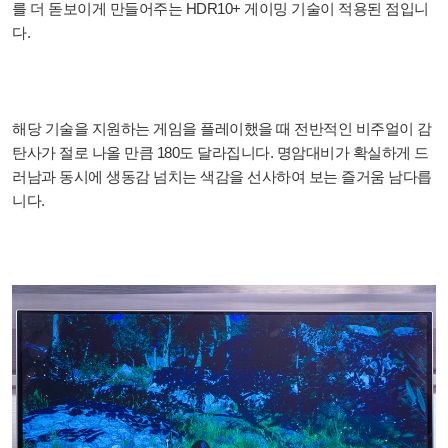
를 더 돋보이게 만들어주는 HDR10+ 게이밍 기술이 적용된 점입니
다.
해당 기술을 지원하는 게임을 플레이했을 때 전반적인 비주얼이 감
탄사가 절로 나올 만큼 180도 달라집니다. 명암대비가 확실하게 드
러남과 동시에 생동감 넘치는 색감을 선사하여 보는 즐거움 남다릅
니다.