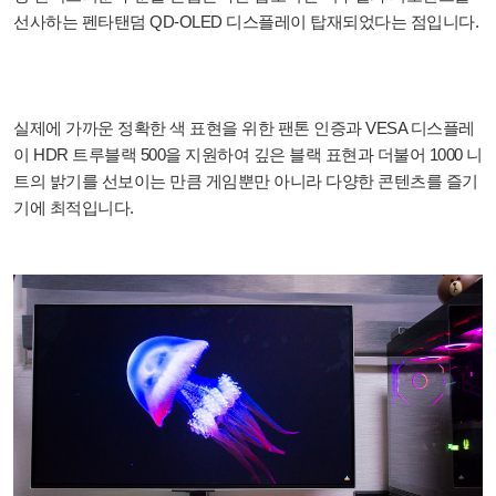
선사하는 펜타탠덤 QD-OLED 디스플레이 탑재되었다는 점입니다.
실제에 가까운 정확한 색 표현을 위한 팬톤 인증과 VESA 디스플레
이 HDR 트루블랙 500을 지원하여 깊은 블랙 표현과 더불어 1000 니
트의 밝기를 선보이는 만큼 게임뿐만 아니라 다양한 콘텐츠를 즐기
기에 최적입니다.