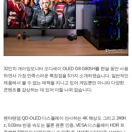
32인치 게이밍모니터 오디세이 OLED G8 G80SH를 한달 동안 사용
하면서 가장 만족스러운 특장점을 5가지 소개하였습니다. 일반적인
제품에서 볼 수 없는 매력을 지니고 있어 게임뿐만 아니라 다양한
콘텐츠를 감상하는 데 있어 더할 나위 없습니다.
펜타탠덤 QD-OLED 디스플레이 선사하는 4K 해상도 그리고 240H
z, 0.03ms 반응 속도는 물론 팬톤 인증, VESA 디스플레이 HDR 트