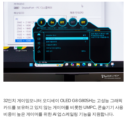
32인치 게이밍모니터 오디세이 OLED G8 G80SH는 고성능 그래픽
카드를 보유하고 있지 않는 게이머를 비롯한 UMPC, 콘솔기기 사용
비중이 높은 게이머를 위한 AI 업스케일링 기능을 지원합니다.