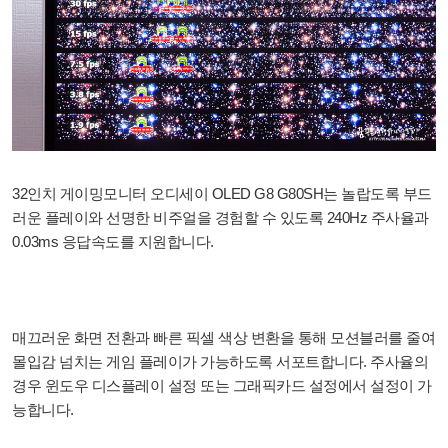
32인치 게이밍모니터 오디세이 OLED G8 G80SH는 놀랍도록 부드
러운 플레이와 선명한 비주얼을 경험할 수 있도록 240Hz 주사율과
0.03ms 응답속도를 지원합니다.
매끄러운 화면 전환과 빠른 픽셀 색상 변환을 통해 모션블러를 줄여
몰입감 넘치는 게임 플레이가 가능하도록 서포트합니다. 주사율의
경우 윈도우 디스플레이 설정 또는 그래픽카드 설정에서 설정이 가
능합니다.