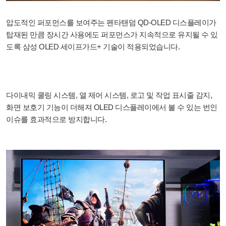
압도적인 퍼포먼스를 보여주는 펜타탠덤 QD-OLED 디스플레이가
탑재된 만큼 장시간 사용에도 퍼포먼스가 지속적으로 유지될 수 있
도록 삼성 OLED 세이프가드+ 기술이 적용되었습니다.
다이내믹 쿨링 시스템, 열 제어 시스템, 로고 및 작업 표시줄 감지,
화면 보호기 기능이 더해져 OLED 디스플레이에서 볼 수 있는 번인
이슈를 효과적으로 방지합니다.