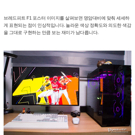
브레드피트 F1 포스터 이미지를 살펴보면 명암대비에 맞춰 세세하
게 표현되는 점이 인상적입니다. 놀라운 색상 정확도와 의도한 색감
을 그대로 구현하는 만큼 보는 재미가 남다릅니다.