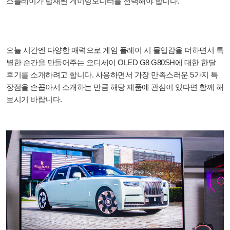
스플레이가 탑재된 게이밍모니터를 선택해야 합니다.
오늘 시간엔 다양한 매력으로 게임 플레이 시 몰입감을 더하면서 특
별한 순간을 만들어주는 오디세이 OLED G8 G80SH에 대한 한달
후기를 소개하려고 합니다. 사용하면서 가장 만족스러운 5가지 특
장점을 손꼽아서 소개하는 만큼 해당 제품에 관심이 있다면 함께 해
보시기 바랍니다.