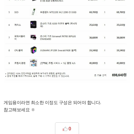
게임용이라면 최소한 이정도 구성은 되어야 합니다.
참고해보세요 ㅎ
0