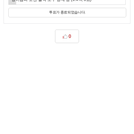
투표가 종료되었습니다.
0