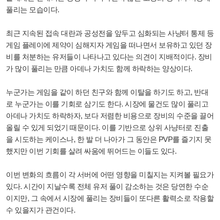
풀리는 모습이다.
최근 지속된 접속 대란과 공성전을 앞두고 심화되는 사냥터 통제 등
게임 플레이에 제약이 심해지자 게임을 떠나면서 보유하고 있던 장
비를 처분하는 유저들이 나타나고 있다는 의견이 지배적이다. 장비
가 많이 풀리는 만큼 아데나 가치도 함께 하락하는 양상이다.
누군가는 게임을 같이 하던 친구와 함께 이탈을 하기도 하고, 반대
로 누군가는 이를 기회로 삼기도 한다. 시장에 물건도 많이 풀리고
아데나 가치도 하락하자, 보다 저렴한 비용으로 장비의 수준을 끌어
올릴 수 있게 되었기 때문이다. 이를 기반으로 상위 사냥터로 진출
을 시도하는 케이스나, 한 발 더 나아가 그 동안은 PVP를 즐기지 못
했지만 이번 기회를 살려 싸움에 뛰어드는 이들도 있다.
이번 변화의 흐름이 각 서버에 어떤 영향을 미칠지는 지켜볼 필요가
있다. 시간이 지날수록 전체 유저 풀이 감소하는 것은 당연한 수순
이지만, 그 속에서 시장에 풀리는 장비들이 또다른 활력소로 작용할
수 있을지가 관건이다.