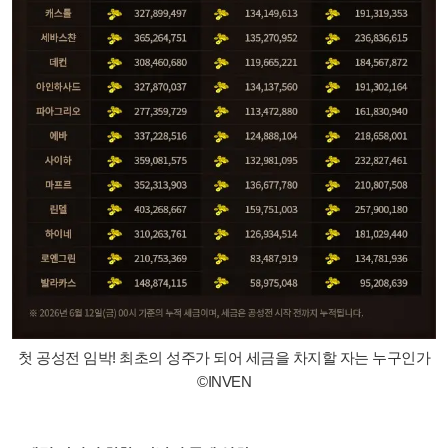
첫 공성전 임박! 최초의 성주가 되어 세금을 차지할 자는 누구인가
©INVEN