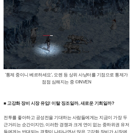
'통제 중이니 베르하세요', 오렌 등 상위 사냥터를 기점으로 통제가
점점 심해지는 중 ©INVEN
■ 고강화 장비 시장 유입! 이탈 징조일까, 새로운 기회일까?
전투를 좋아하고 공성전을 기대하는 사람들에게는 지금이 가장 두
근거리는 순간이지만, 이러한 경쟁과 크게 연이 없는 중하위권 유저
들에게는 반대되는 경향이 나타나면서 많은 고강화 장비가 시장에