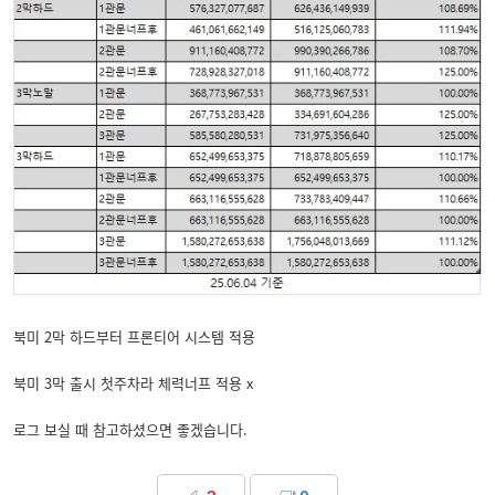
북미 2막 하드부터 프론티어 시스템 적용
북미 3막 출시 첫주차라 체력너프 적용 x
로그 보실 때 참고하셨으면 좋겠습니다.