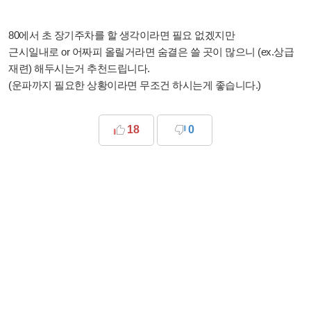
80에서 초 장기주차를 할 생각이라면 필요 없겠지만
근시일내로 or 어짜피 올릴거라면 숨결은 쓸 곳이 많으니 (ex.상급
재련) 해두시는거 추천드립니다.
(운파까지 필요한 상황이라면 무조건 하시는게 좋습니다.)
18
0