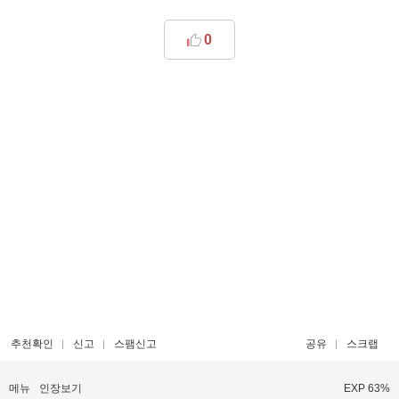
0
추천확인
신고
스팸신고
공유
스크랩
메뉴
인장보기
EXP 63%