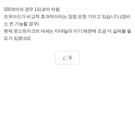
333코어의 경우 111코어 처럼
조우아드가 비교적 효과적이라는 장점 또한 가지고 있습니다.(정비
소 컨 가능할 경우)
현재 로스트아크의 대세는 타대딜러 이기 때문에 조금 더 살펴볼 필
요가 있겠네요
5