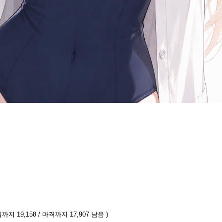
까지 19,158 / 마격까지 17,907 남음 )