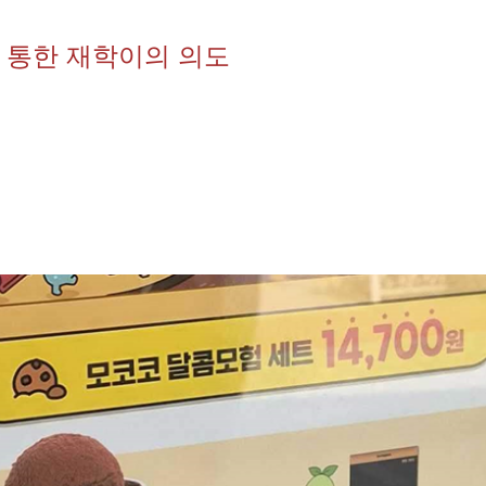
 통한 재학이의 의도