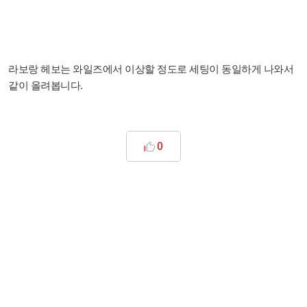
라보랑 헤보는 와일즈에서 이상할 정도로 세팅이 동일하게 나와서
같이 올려봅니다.
0