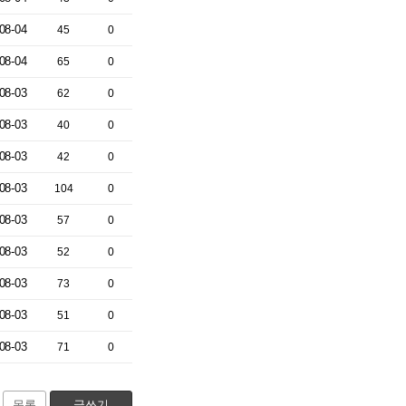
08-04
45
0
08-04
65
0
08-03
62
0
08-03
40
0
08-03
42
0
08-03
104
0
08-03
57
0
08-03
52
0
08-03
73
0
08-03
51
0
08-03
71
0
목록
글쓰기