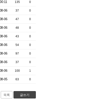
00:11
135
0
08-06
37
0
08-06
47
0
08-06
48
0
08-06
43
0
08-06
54
0
08-06
97
0
08-06
37
0
08-06
100
1
08-05
63
0
목록
글쓰기