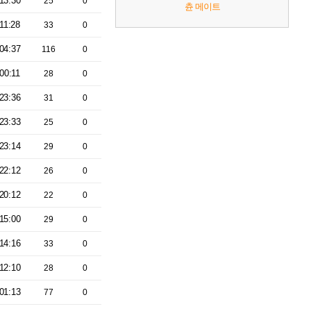
13:30
25
0
츈 메이트
11:28
33
0
04:37
116
0
00:11
28
0
23:36
31
0
23:33
25
0
23:14
29
0
22:12
26
0
20:12
22
0
15:00
29
0
14:16
33
0
12:10
28
0
01:13
77
0