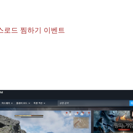
킹스로드 찜하기 이벤트