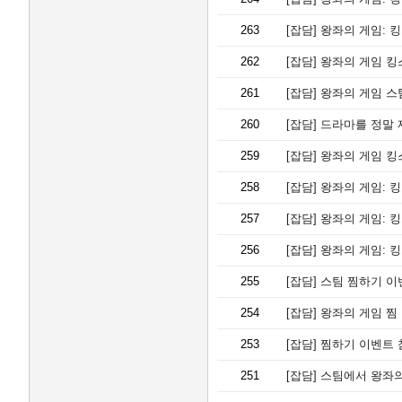
263
[잡담]
왕좌의 게임: 
262
[잡담]
왕좌의 게임 킹
261
[잡담]
왕좌의 게임 스
260
[잡담]
드라마를 정말 재미
259
[잡담]
왕좌의 게임 킹
258
[잡담]
왕좌의 게임: 킹
257
[잡담]
왕좌의 게임: 
256
[잡담]
왕좌의 게임: 
255
[잡담]
스팀 찜하기 이
254
[잡담]
왕좌의 게임 찜
253
[잡담]
찜하기 이벤트
251
[잡담]
스팀에서 왕좌의