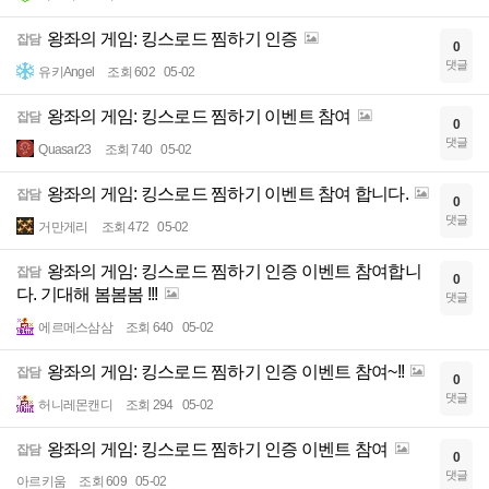
왕좌의 게임: 킹스로드 찜하기 인증
잡담
0
댓글
유키Angel
조회 602
05-02
왕좌의 게임: 킹스로드 찜하기 이벤트 참여
잡담
0
댓글
Quasar23
조회 740
05-02
왕좌의 게임: 킹스로드 찜하기 이벤트 참여 합니다.
잡담
0
댓글
거만게리
조회 472
05-02
왕좌의 게임: 킹스로드 찜하기 인증 이벤트 참여합니
잡담
0
다. 기대해 봄봄봄 !!!
댓글
에르메스삼삼
조회 640
05-02
왕좌의 게임: 킹스로드 찜하기 인증 이벤트 참여~!!
잡담
0
댓글
허니레몬캔디
조회 294
05-02
왕좌의 게임: 킹스로드 찜하기 인증 이벤트 참여
잡담
0
댓글
아르키움
조회 609
05-02