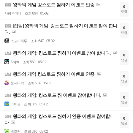
왕좌의 게임 킹스로드 찜하기 이벤트 인증
잡담
0
댓글
사탕주머니
조회 694
05-02
[잡담] 왕좌의 게임: 킹스로드 찜하기 이벤트 참여 합니
잡담
0
다.
댓글
스고이하루
조회 647
05-02
왕좌의 게임: 킹스로드 찜하기 이벤트 참여 합니다.
잡담
0
댓글
Saiph
조회 560
05-02
왕좌의 게임 킹스로드 찜하기 이벤트 인증!
잡담
0
댓글
천사타락
조회 514
05-02
왕좌의 게임: 킹스로드 찜 이벤트 잠여합니다.
잡담
0
댓글
리버브
조회 389
05-02
왕좌의 게임: 킹스로드 찜하기 인증 이벤트 참여합니
잡담
0
다
댓글
백조커
조회 590
05-02