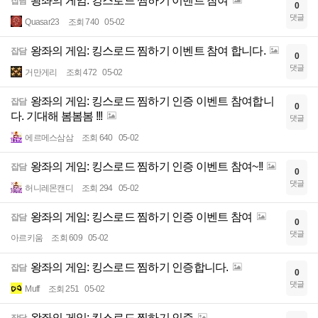
왕좌의 게임: 킹스로드 찜하기 이벤트 참여
잡담
0
댓글
Quasar23
조회 740
05-02
왕좌의 게임: 킹스로드 찜하기 이벤트 참여 합니다.
잡담
0
댓글
거만게리
조회 472
05-02
왕좌의 게임: 킹스로드 찜하기 인증 이벤트 참여합니
잡담
0
다. 기대해 봄봄봄 !!!
댓글
에르메스삼삼
조회 640
05-02
왕좌의 게임: 킹스로드 찜하기 인증 이벤트 참여~!!
잡담
0
댓글
허니레몬캔디
조회 294
05-02
왕좌의 게임: 킹스로드 찜하기 인증 이벤트 참여
잡담
0
댓글
아르키움
조회 609
05-02
왕좌의 게임: 킹스로드 찜하기 인증합니다.
잡담
0
댓글
Muff
조회 251
05-02
왕좌의 게임: 킹스로드 찜하기 인증