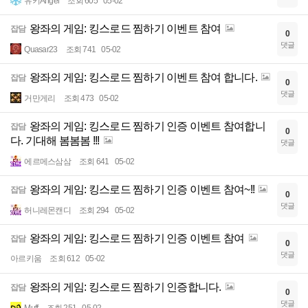
유키Angel
조회 605
05-02
왕좌의 게임: 킹스로드 찜하기 이벤트 참여
잡담
0
댓글
Quasar23
조회 741
05-02
왕좌의 게임: 킹스로드 찜하기 이벤트 참여 합니다.
잡담
0
댓글
거만게리
조회 473
05-02
왕좌의 게임: 킹스로드 찜하기 인증 이벤트 참여합니
잡담
0
다. 기대해 봄봄봄 !!!
댓글
에르메스삼삼
조회 641
05-02
왕좌의 게임: 킹스로드 찜하기 인증 이벤트 참여~!!
잡담
0
댓글
허니레몬캔디
조회 294
05-02
왕좌의 게임: 킹스로드 찜하기 인증 이벤트 참여
잡담
0
댓글
아르키움
조회 612
05-02
왕좌의 게임: 킹스로드 찜하기 인증합니다.
잡담
0
댓글