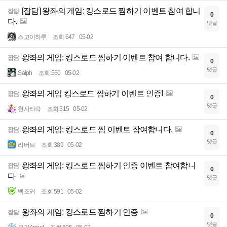
[잡담] 왕좌의 게임: 킹스로드 찜하기 이벤트 참여 합니
잡담
0
다.
댓글
스고이하루
조회 647
05-02
왕좌의 게임: 킹스로드 찜하기 이벤트 참여 합니다.
잡담
0
댓글
Saiph
조회 560
05-02
왕좌의 게임 킹스로드 찜하기 이벤트 인증!
잡담
0
댓글
천사타락
조회 515
05-02
왕좌의 게임: 킹스로드 찜 이벤트 잠여합니다.
잡담
0
댓글
리버브
조회 389
05-02
왕좌의 게임: 킹스로드 찜하기 인증 이벤트 참여합니
잡담
0
다
댓글
백조커
조회 591
05-02
왕좌의 게임: 킹스로드 찜하기 인증
잡담
0
댓글