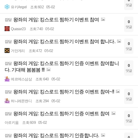
댓글
유키Angel
조회 602
05-02
왕좌의 게임: 킹스로드 찜하기 이벤트 참여
잡담
0
댓글
Quasar23
조회 740
05-02
왕좌의 게임: 킹스로드 찜하기 이벤트 참여 합니다.
잡담
0
댓글
거만게리
조회 472
05-02
왕좌의 게임: 킹스로드 찜하기 인증 이벤트 참여합니
잡담
0
다. 기대해 봄봄봄 !!!
댓글
에르메스삼삼
조회 640
05-02
왕좌의 게임: 킹스로드 찜하기 인증 이벤트 참여~!!
잡담
0
댓글
허니레몬캔디
조회 294
05-02
왕좌의 게임: 킹스로드 찜하기 인증 이벤트 참여
잡담
0
댓글
아르키움
조회 609
05-02
왕좌의 게임: 킹스로드 찜하기 인증합니다.
잡담
0