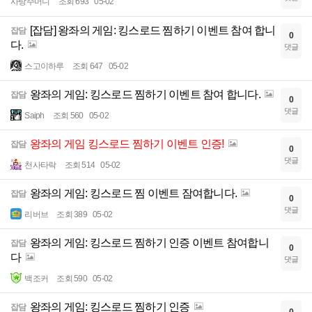
사탕주머니
조회 693
05-02
[잡담] 왕좌의 게임: 킹스로드 찜하기 이벤트 참여 합니
잡담
0
다.
댓글
스고이하루
조회 647
05-02
왕좌의 게임: 킹스로드 찜하기 이벤트 참여 합니다.
잡담
0
댓글
Saiph
조회 560
05-02
왕좌의 게임 킹스로드 찜하기 이벤트 인증!
잡담
0
댓글
천사타락
조회 514
05-02
왕좌의 게임: 킹스로드 찜 이벤트 잠여합니다.
잡담
0
댓글
리버브
조회 389
05-02
왕좌의 게임: 킹스로드 찜하기 인증 이벤트 참여합니
잡담
0
다
댓글
백조커
조회 590
05-02
왕좌의 게임: 킹스로드 찜하기 인증
잡담
0