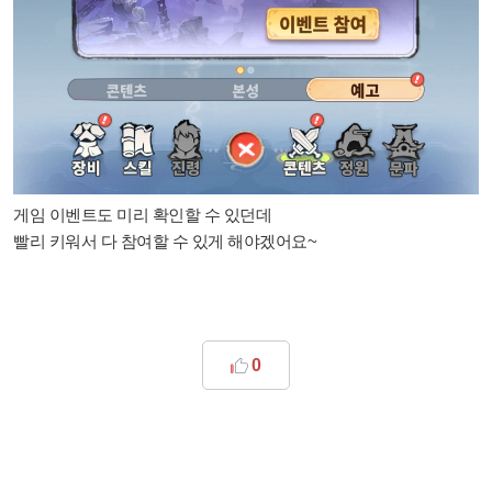
게임 이벤트도 미리 확인할 수 있던데
빨리 키워서 다 참여할 수 있게 해야겠어요~
0