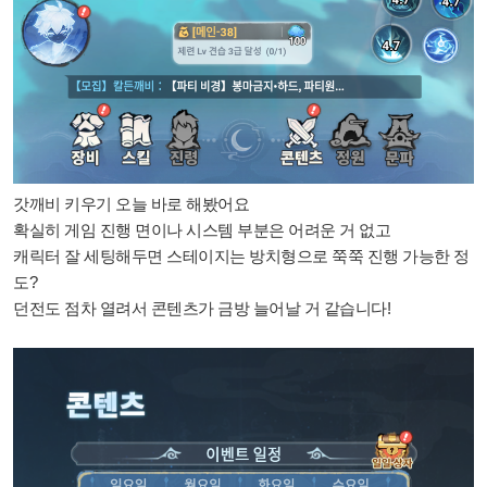
갓깨비 키우기 오늘 바로 해봤어요
확실히 게임 진행 면이나 시스템 부분은 어려운 거 없고
캐릭터 잘 세팅해두면 스테이지는 방치형으로 쭉쭉 진행 가능한 정
도?
던전도 점차 열려서 콘텐츠가 금방 늘어날 거 같습니다!