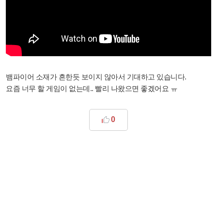
뱀파이어 소재가 흔한듯 보이지 않아서 기대하고 있습니다.
요즘 너무 할 게임이 없는데.. 빨리 나왔으면 좋겠어요 ㅠ
0