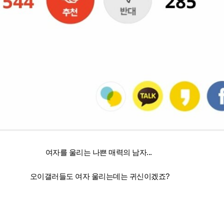
여자를 울리는 나쁜 매력의 남자...
오이갤러들도 여자 울리는데는 귀신이겠죠?