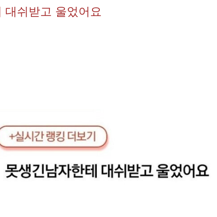
 대쉬받고 울었어요