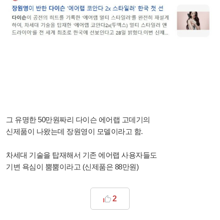
그 유명한 50만원짜리 다이슨 에어랩 고데기의
신제품이 나왔는데 장원영이 모델이라고 함.
차세대 기술을 탑재해서 기존 에어랩 사용자들도
기변 욕심이 뿜뿜이라고 (신제품은 88만원)
2