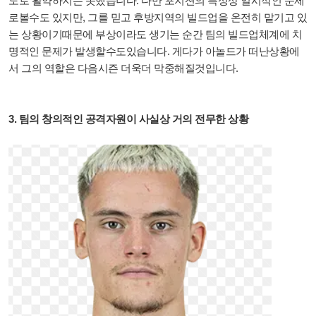
도로 활약하지는 못했습니다. 다만 포지션의 특성상 일시적인 문제
로볼수도 있지만, 그를 믿고 후방지역의 빌드업을 온전히 맡기고 있
는 상황이기때문에 부상이라도 생기는 순간 팀의 빌드업체계에 치
명적인 문제가 발생할수도있습니다. 게다가 아놀드가 떠난상황에
서 그의 역할은 다음시즌 더욱더 막중해질것입니다.
3. 팀의 창의적인 공격자원이 사실상 거의 전무한 상황