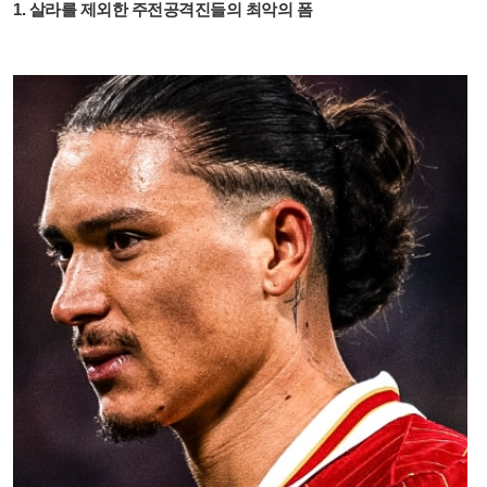
1. 살라를 제외한 주전공격진들의 최악의 폼