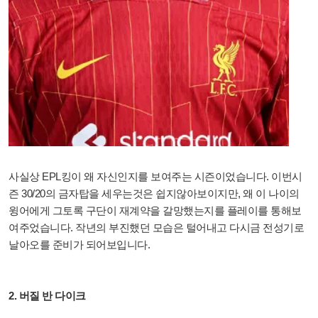
사실상 EPL킹이 왜 자신인지를 보여주는 시즌이었습니다. 이번시
즌 30/20의 금자탑을 세우는것은 쉽지않아보이지만, 왜 이 나이의
윙어에게 그토록 구단이 재계약을 갈망했는지를 플레이를 통해보
여주었습니다. 작년의 부진했던 모습은 털어내고 다시금 전성기로
날아오를 준비가 되어보입니다.
2. 버질 반 다이크