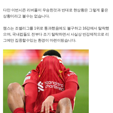
다만 이번시즌 리버풀이 우승한것과 반대로 현상황은 그렇게 좋은
상황이라고 볼수는 없습니다.
챔스는 조별리그를 1위로 통과했음에도 불구하고 16강에서 탈락했
으며, 국내컵들도 전부다 조기 탈락하면서 사실상 반강제적으로 리
그에만 집중할수있는 환경이 마련이됬습니다.