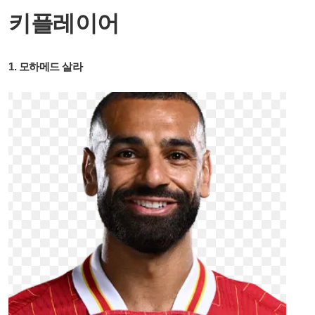
키플레이어
1. 모하메드 살라