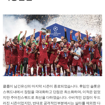
클롭이 남긴유산의 마지막 시즌이 종료되었습니다. 후임인 슬롯은
스쿼드내에서 장점을 극대화하고 단점은 최소화하며, 이적은 없었
지만 주어진스쿼드로 최선을 다하였습니다. 수비적인 강점이 두드
러진 시즌이었지만, 반대로 공격적인부분에서는 살라를 제외한 다