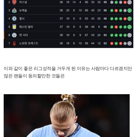
이와 같이 좋은 리그성적을 거두게 된 이유는 사람마다 다르겠지만
많은 팬들이 동의할만한 것들은