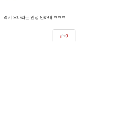
역시 오나라는 인정 안하내 ㅋㅋㅋ
0