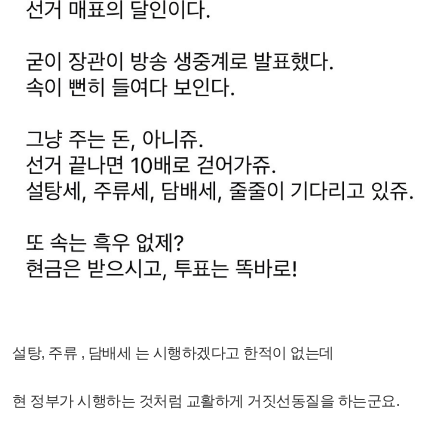
설탕, 주류 , 담배세 는 시행하겠다고 한적이 없는데
현 정부가 시행하는 것처럼 교활하게 거짓선동질을 하는군요.