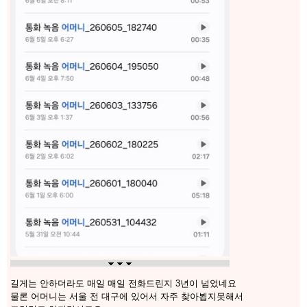
길게는 안하더라도 매일 매일 전화드린지 3년이 넘었네요
물론 어머니는 서울 전 대구에 있어서 자주 찾아뵙지못해서