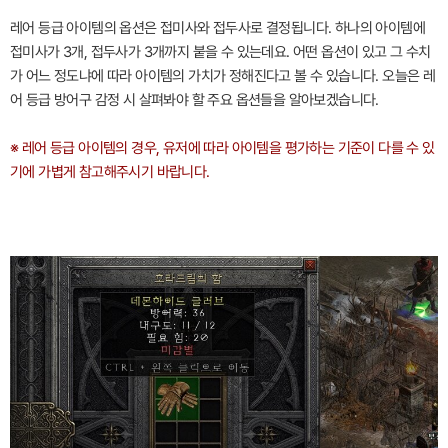
레어 등급 아이템의 옵션은 접미사와 접두사로 결정됩니다. 하나의 아이템에
접미사가 3개, 접두사가 3개까지 붙을 수 있는데요. 어떤 옵션이 있고 그 수치
가 어느 정도냐에 따라 아이템의 가치가 정해진다고 볼 수 있습니다. 오늘은 레
어 등급 방어구 감정 시 살펴봐야 할 주요 옵션들을 알아보겠습니다.
※ 레어 등급 아이템의 경우, 유저에 따라 아이템을 평가하는 기준이 다를 수 있
기에 가볍게 참고해주시기 바랍니다.