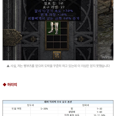
▲ 사실, 저는 삥부츠를 얻으려 도박을 꾸준히 하고 있는데 이 이상은 얻지 못했습니다
◆ 허리띠