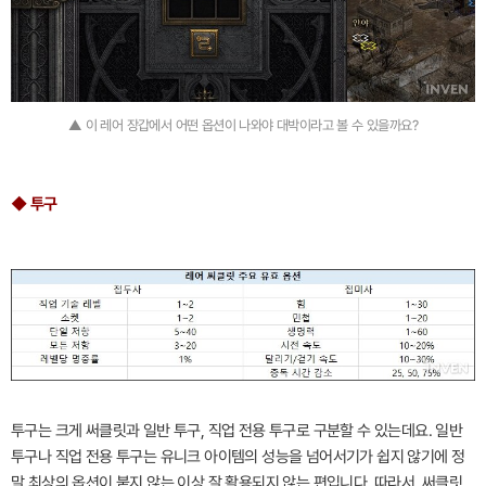
▲ 이 레어 장갑에서 어떤 옵션이 나와야 대박이라고 볼 수 있을까요?
◆ 투구
투구는 크게 써클릿과 일반 투구, 직업 전용 투구로 구분할 수 있는데요. 일반
투구나 직업 전용 투구는 유니크 아이템의 성능을 넘어서기가 쉽지 않기에 정
말 최상의 옵션이 붙지 않는 이상 잘 활용되지 않는 편입니다. 따라서, 써클릿