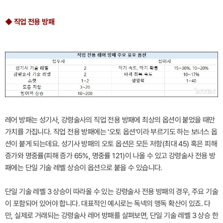
◆ 직업 전용 방패
레어 방패는 성기사, 강령술사의 직업 전용 방패에 최상의 옵션이 붙었을 때만
가치를 가집니다. 직업 전용 방패에는 '오토 옵션'이라 부르기도 하는 보너스 옵
션이 붙게 되는데요. 성기사 방패의 오토 옵션은 모든 저항(최대 45) 혹은 피해
증가와 명중률(피해 증가 65%, 명중률 121)이 나올 수 있고 강령술사 전용 방
패에는 단일 기술 레벨 상승이 옵션으로 붙을 수 있습니다.
단일 기술 레벨 3 상승이 따라올 수 있는 강령술사 전용 방패의 경우, 주요 기술
이 포함되어 있어야 합니다. 대표적인 예시로는 독넥의 맹독 확산이 있죠. 다
만, 실제로 거래되는 강령술사 레어 방패를 살펴보면, 단일 기술 레벨 3 상승 한