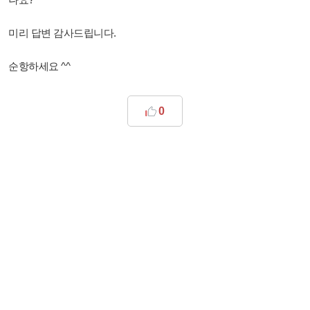
미리 답변 감사드립니다.
순항하세요 ^^
0