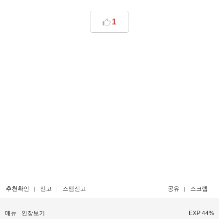
1
추천확인
신고
스팸신고
공유
스크랩
메뉴
인장보기
EXP 44%