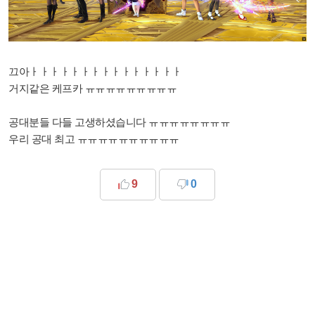
끄아ㅏㅏㅏㅏㅏㅏㅏㅏㅏㅏㅏㅏㅏㅏㅏ
거지같은 케프카 ㅠㅠㅠㅠㅠㅠㅠㅠㅠ
공대분들 다들 고생하셨습니다 ㅠㅠㅠㅠㅠㅠㅠㅠ
우리 공대 최고 ㅠㅠㅠㅠㅠㅠㅠㅠㅠㅠ
9
0