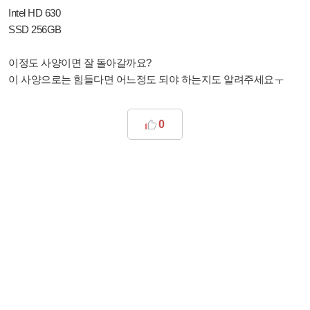
Intel HD 630
SSD 256GB
이정도 사양이면 잘 돌아갈까요?
이 사양으로는 힘들다면 어느정도 되야 하는지도 알려주세요ㅜ
0