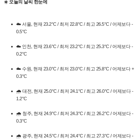
☀️ 오늘의 날씨 한눈에
☁️ 서울, 현재 23.2°C / 최저 22.8°C / 최고 26.5°C / 어제보다 -
0.5°C
☁️ 인천, 현재 23.6°C / 최저 23.2°C / 최고 25.3°C / 어제보다 -
0.2°C
☁️ 수원, 현재 23.0°C / 최저 23.0°C / 최고 25.8°C / 어제보다 +
0.3°C
🌧️ 대전, 현재 25.0°C / 최저 24.1°C / 최고 26.0°C / 어제보다 -
1.2°C
🌧️ 청주, 현재 24.9°C / 최저 24.3°C / 최고 26.2°C / 어제보다 -
0.3°C
🌧️ 광주, 현재 24.5°C / 최저 24.4°C / 최고 27.3°C / 어제보다 -