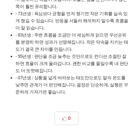
쪽이 훨씬 유리합니다.
- 71년생 : 욕심보다 균형을 먼저 챙기면 작은 기회를 실속 있
게 챙길 수 있습니다. 반응을 서둘러 해석하지 말수록 흐름을
더 잘 읽습니다.
- 83년생 : 주변 흐름을 조금만 더 세심하게 읽으면 우선순위
를 분명히 하면 성과가 선명해집니다. 작은 약속을 지키는 태
도가 결국 큰 차이를 만듭니다.
- 95년생 : 판단을 조금 늦추는 것만으로도 컨디션 조절만 잘
하면 효율이 크게 올라갑니다. 괜한 비교를 줄일수록 내 판단
도 더 또렷해집니다.
- 07년생 : 상황을 넓게 바라보는 태도만으로도 말의 온도를
낮추면 관계가 더 편안해집니다. 결정은 단순하게, 실행은 꾸
준하게 가져가면 좋습니다.
0