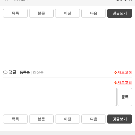
목록
본문
이전
다음
댓글쓰기
댓글
등록순
|
최신순
새로고침
새로고침
등록
목록
본문
이전
다음
댓글보기