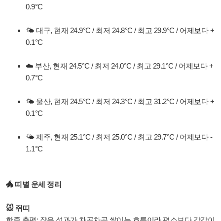
0.9°C
🌤️ 대구, 현재 24.9°C / 최저 24.8°C / 최고 29.9°C / 어제보다 +
0.1°C
☁️ 부산, 현재 24.5°C / 최저 24.0°C / 최고 29.1°C / 어제보다 +
0.7°C
🌤️ 울산, 현재 24.5°C / 최저 24.3°C / 최고 31.2°C / 어제보다 +
0.1°C
🌤️ 제주, 현재 25.1°C / 최저 25.0°C / 최고 29.7°C / 어제보다 -
1.1°C
🐲 띠별 운세 정리
🐭 쥐띠
한줄 총평: 작은 성과가 차곡차곡 쌓이는 흐름이라 평소보다 감각이