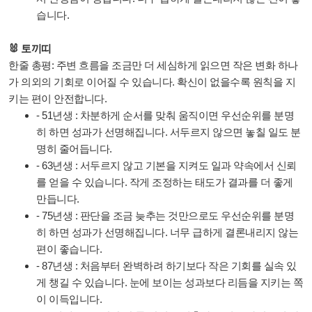
습니다.
🐰 토끼띠
한줄 총평: 주변 흐름을 조금만 더 세심하게 읽으면 작은 변화 하나
가 의외의 기회로 이어질 수 있습니다. 확신이 없을수록 원칙을 지
키는 편이 안전합니다.
- 51년생 : 차분하게 순서를 맞춰 움직이면 우선순위를 분명
히 하면 성과가 선명해집니다. 서두르지 않으면 놓칠 일도 분
명히 줄어듭니다.
- 63년생 : 서두르지 않고 기본을 지켜도 일과 약속에서 신뢰
를 얻을 수 있습니다. 작게 조정하는 태도가 결과를 더 좋게
만듭니다.
- 75년생 : 판단을 조금 늦추는 것만으로도 우선순위를 분명
히 하면 성과가 선명해집니다. 너무 급하게 결론내리지 않는
편이 좋습니다.
- 87년생 : 처음부터 완벽하려 하기보다 작은 기회를 실속 있
게 챙길 수 있습니다. 눈에 보이는 성과보다 리듬을 지키는 쪽
이 이득입니다.