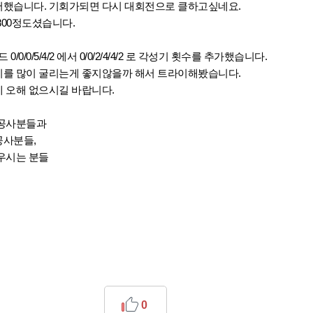
했습니다. 기회가되면 다시 대회전으로 클하고싶네요.
800정도셨습니다.
0/0/5/4/2 에서 0/0/2/4/4/2 로 각성기 횟수를 추가했습니다.
를 많이 굴리는게 좋지않을까 해서 트라이해봤습니다.
 오해
없으시길 바랍니다.
기공사분들과
공사분들,
우시는 분들
0