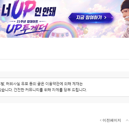
이전페이지