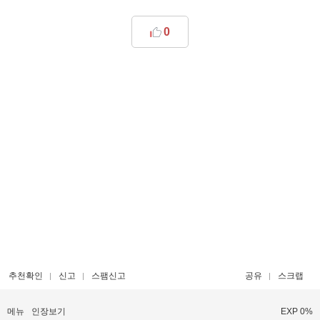
0
추천확인
신고
스팸신고
공유
스크랩
메뉴
인장보기
EXP 0%