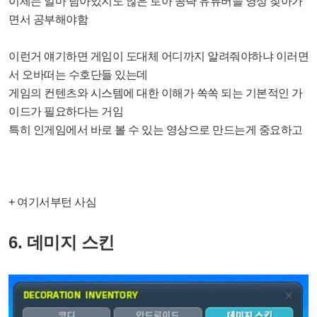
이제는 얼마 남아있지도 않은 로아 공략 유튜버들 영상 찾아가
면서 공부해야함
이런거 얘기하면 게임이 도대체 어디까지 알려줘야하냐 이러면
서 오바떠는 수호단들 있는데
게임의 컨텐츠와 시스템에 대한 이해가 쏙쏙 되는 기본적인 가
이드가 필요하다는 거임
특히 인게임에서 바로 볼 수 있는 영상으로 만드는게 중요하고
+ 여기서부턴 사심
6. 데미지 스킨