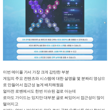
이번 메이플 가서 가장 크게 감탄한 부분
게임의 주요 컨텐츠와 시스템에 대한 설명을 몇 분짜리 영상으
로 만들어서 접근성 높게 배치해뒀음
얼마전 로벤에서도 한번 이슈된 걸로 아는데
로아도 가이드는 있지만 대부분 글로 써있어서 접근성이 많이
떨어지고