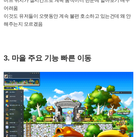
버프 위치가 실시간으로 계속 움직이니 한눈에 알아보기 매우
어려움
이것도 유저들이 오랫동안 계속 불편 호소하고 있는건데 왜 안
해주는지 모르겠음
3. 마을 주요 기능 빠른 이동