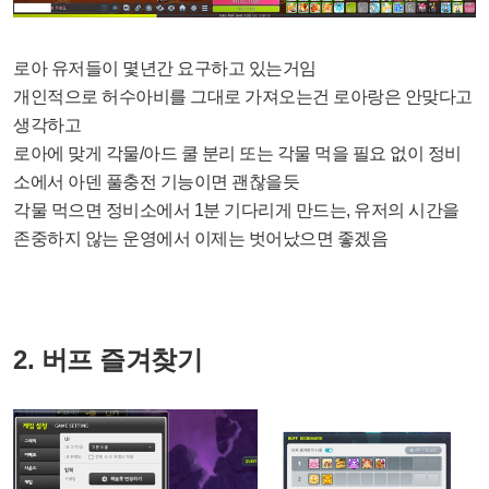
로아 유저들이 몇년간 요구하고 있는거임
개인적으로 허수아비를 그대로 가져오는건 로아랑은 안맞다고
생각하고
로아에 맞게 각물/아드 쿨 분리 또는 각물 먹을 필요 없이 정비
소에서 아덴 풀충전 기능이면 괜찮을듯
각물 먹으면 정비소에서 1분 기다리게 만드는, 유저의 시간을
존중하지 않는 운영에서 이제는 벗어났으면 좋겠음
2. 버프 즐겨찾기