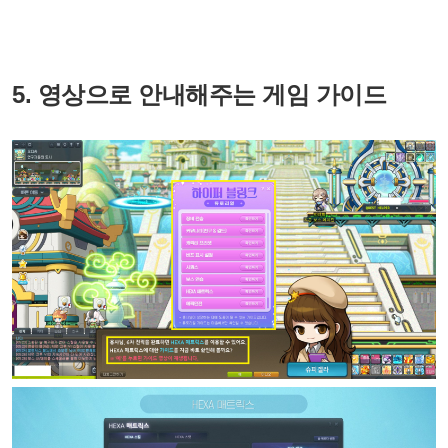
5. 영상으로 안내해주는 게임 가이드