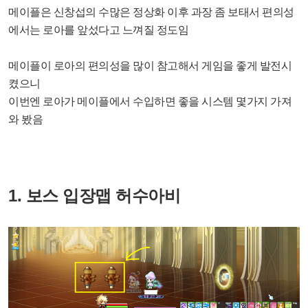
메이플은 신창섭의 수많은 정상화 이후 과장 좀 보태서 편의성
에서는 로아를 앞섰다고 느껴질 정도임
메이플이 로아의 편의성을 많이 참고해서 게임을 좋게 발전시
켰으니
이번엔 로아가 메이플에서 수입하면 좋을 시스템 몇가지 가져
와 봤음
1. 보스 입장맵 허수아비