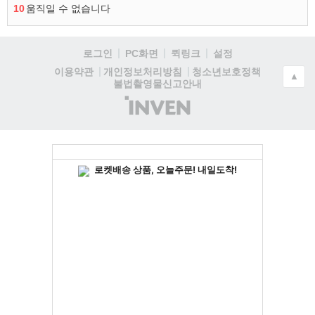
10
움직일 수 없습니다
로그인
PC화면
퀵링크
설정
청소년보호정책
이용약관
개인정보처리방침
▲
불법촬영물신고안내
(주)
인
벤