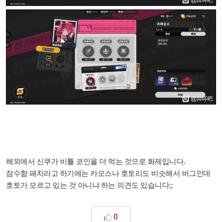
해외에서 신쿠가 비틀 코인을 더 먹는 것으로 화제입니다.
잠수함 패치라고 하기에는 카오스나 호토리도 비슷해서 버그인데
호토가 모르고 있는 것 아니냐 하는 의견도 있습니다;;
0