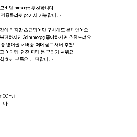
r)모바일 mmorpg 추천합니다
 전용클라로 pc에서 가능합니다
과 같이 하지만 초급영어만 구사해도 문제없어요
 불편하지만 2d mmorpg 좋아하시면 추천드려요
 중 영어권 서버중 '에메랄드'서버 추천!
많고 아이템, 던전 파티 등 구하기 쉬워요
경험 하신 분들은 더 편합니다
gfm0OYyi
니다