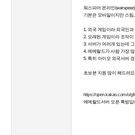
워스피어 온라인(warspea
기본은 모바일이지만 스팀,
1. 외국 게임이라 외국인
2. 오래된 게임이라 조작이
3. 서버가 여러개 있는데 그
4. 에메랄드가 사람 가장 
5. 특히 아이모 외국서버 
초보분 지원 많이 해드려요
https://open.kakao.com/o/
에메랄드서버 오픈 톡방입