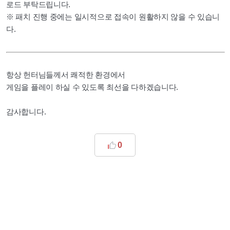
로드 부탁드립니다.
※
패치 진행 중에는 일시적으로 접속이 원활하지 않을 수 있습니
다.
항상 헌터님들께서 쾌적한 환경에서
게임을 플레이 하실 수 있도록 최선을 다하겠습니다.
감사합니다.
0