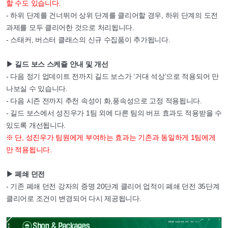
할 수도 있습니다.
- 하위 단계를 건너뛰어 상위 단계를 클리어할 경우, 하위 단계의 도전
과제를 모두 클리어한 것으로 처리됩니다.
- 스태커, 버스터 클래스의 신규 수집품이 추가됩니다.
▶ 길드 보스 스케쥴 안내 및 개선
- 다음 정기 업데이트 전까지 길드 보스가 ‘거대 석상’으로 적용되어 만
나보실 수 있습니다.
- 다음 시즌 전까지 추천 속성이 화,풍속성으로 고정 적용됩니다.
- 길드 보스에서 성진우가 1팀 외에 다른 팀의 버프 효과도 적용받을 수
있도록 개선됩니다.
※ 단, 성진우가 팀원에게 부여하는 효과는 기존과 동일하게 1팀에게
만 적용됩니다.
▶ 폐쇄 던전
- 기존 폐쇄 던전 강자의 증명 20단계 클리어 업적이 폐쇄 던전 35단계
클리어로 조건이 변경되어 다시 제공됩니다.