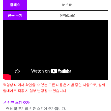
클래스
버스터
전용 무기
단야(斷夜)
※영상 내에서 확인할 수 있는 모든 내용은 개발 중인 사항으로, 실제
업데이트 적용 시 일부 변경될 수 있습니다.
📌 신규 스킨 추가
- 헌터 및 무기의 신규 스킨이 추가됩니다.