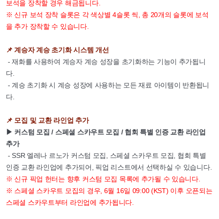
보석을 장착할 경우 해금됩니다.
※ 신규 보석 장착 슬롯은 각 색상별 4슬롯 씩, 총 20개의 슬롯에 보석
을 추가 장착할 수 있습니다.
📌 계승자 계승 초기화 시스템 개선
- 재화를 사용하여 계승자 계승 성장을 초기화하는 기능이 추가됩니
다.
- 계승 초기화 시 계승 성장에 사용하는 모든 재료 아이템이 반환됩니
다.
📌 모집 및 교환 라인업 추가
▶ 커스텀 모집 / 스페셜 스카우트 모집 / 협회 특별 인증 교환 라인업
추가
- SSR 엘레나 르노가 커스텀 모집, 스페셜 스카우트 모집, 협회 특별
인증 교환 라인업에 추가되어, 픽업 리스트에서 선택하실 수 있습니다.
※ 신규 픽업 헌터는 향후 커스텀 모집 목록에 추가될 수 있습니다.
※ 스페셜 스카우트 모집의 경우, 6월 16일 09:00 (KST) 이후 오픈되는
스페셜 스카우트부터 라인업에 추가됩니다.