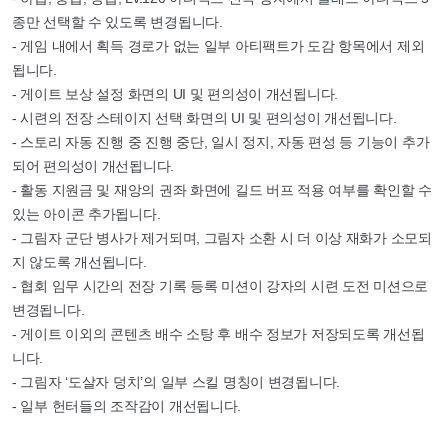
종만 선택할 수 있도록 변경됩니다.
- 게임 내에서 획득 경로가 없는 일부 아티팩트가 도감 항목에서 제외
됩니다.
- 게이트 보상 설정 화면의 UI 및 편의성이 개선됩니다.
- 시련의 전장 스테이지 선택 화면의 UI 및 편의성이 개선됩니다.
- 스토리 자동 진행 중 진행 중단, 일시 정지, 자동 편성 등 기능이 추가
되어 편의성이 개선됩니다.
- 활동 지원금 및 재앙의 권좌 화면에 길드 버프 적용 여부를 확인할 수
있는 아이콘 추가됩니다.
- 그림자 군단 병사가 제거되며, 그림자 소환 시 더 이상 재화가 소모되
지 않도록 개선됩니다.
- 협회 임무 시간의 전장 기록 등록 미션이 강자의 시련 도전 미션으로
변경됩니다.
- 게이트 이외의 콘텐츠 배수 소탕 후 배수 정보가 저장되도록 개선됩
니다.
- 그림자 ‘도살자 덩치’의 일부 스킬 명칭이 변경됩니다.
- 일부 헌터들의 조작감이 개선됩니다.