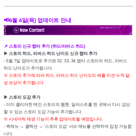
📢6월 4일(목) 업데이트 안내
📌 스토리 신규 챕터 추가 (하드/리버스 하드)
▶ 스토리 하드, 리버스 하드 난이도 신규 챕터 추가
- 5월 7일 업데이트로 추가된 32, 33, 34 챕터 스토리의 하드, 리버스
하드 난이도가 추가됩니다.
※ 스토리 추가에 따라 하드, 리버스 하드 난이도의 배틀 미션 누적 달
성 보상이 추가됩니다.
▶ 스토리 도감 추가
- 이미 클리어한 메인 스토리의 웹툰, 일러스트를 한 곳에서 다시 감상
할 수 있는 스토리 도감 기능이 추가됩니다.
※ 시네마틱 재생 기능이 추후 업데이트될 예정입니다.
- 퀵메뉴 → 콜렉션 → '스토리 도감' 서브 메뉴를 선택하여 입장 가능합
니다.