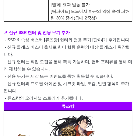
[멸화] 효과 발동 불가
[팀파이트] 모드에서 아군의 약점 속성 피해
량 30% 증가(최대 2중첩)
📌 신규 SSR 헌터 및 전용 무기 추가
- SSR 화속성 버스터 [류즈캉] 헌터와 전용 무기 [단야]가 추가됩니다.
- 신규 클래스 버스터 출시로 헌터 협동 훈련의 대상 클래스가 확장됩
니다.
- 신규 헌터는 픽업 모집을 통해 획득 가능하며, 헌터 프리뷰를 통해 미
리 체험해볼 수 있습니다.
- 전용 무기는 제작 또는 이벤트를 통해 획득할 수 있습니다.
- 신규 헌터의 프로필 아이콘 및 시크릿 파일, 도감, 인연 항목이 추가
됩니다.
- 류즈캉의 오리지널 스토리가 추가됩니다.
류즈캉