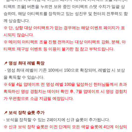
티팩트 조율] 버튼을 누르면 보유 중인 아티팩트 스탯 수치가 일괄 상
승하며, 해당 아티팩트를 장착하고 있는 성진우 및 헌터의 전투력도 함
께 상승합니다.
※ 단, 상향 대상 아티팩트가 없는 경우에는 해당 이벤트 페이지가 표
시되지 않습니다.
※ 메이의 아티팩트 조율 진행 전까지는 대상 아티팩트 강화, 분해, 아
티팩트 재구성 이벤트 등 이용이 불가한 점 참고 부탁드립니다.
📌 명성 최대 레벨 확장
- 명성 최대 레벨이 기존 100에서 150으로 확장되며, 레벨업 시 보상
을 획득할 수 있습니다.
※ 6월 4일 업데이트 전 명성 레벨 100을 달성하신 헌터님들께서 초과
획득하신 명성 경험치는 데이터 확인 후, 7월 업데이트 시 명성 경험치
가 우편함으로 소급 지급될 예정입니다.
📌 보석 장착 슬롯 추가
- 보석을 장착할 수 있는 2페이지에 신규 슬롯이 추가됩니다.
※ 신규 보석 장착 슬롯은 이전 단계의 모든 색깔 슬롯에 4단계 이상의