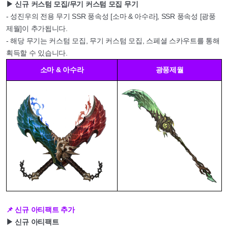
▶ 신규 커스텀 모집/무기 커스텀 모집 무기
- 성진우의 전용 무기 SSR 풍속성 [소마 & 아수라], SSR 풍속성 [광풍
제월]이 추가됩니다.
- 해당 무기는 커스텀 모집, 무기 커스텀 모집, 스페셜 스카우트를 통해
획득할 수 있습니다.
소마 & 아수라
광풍제월
📌 신규 아티팩트 추가
▶ 신규 아티팩트