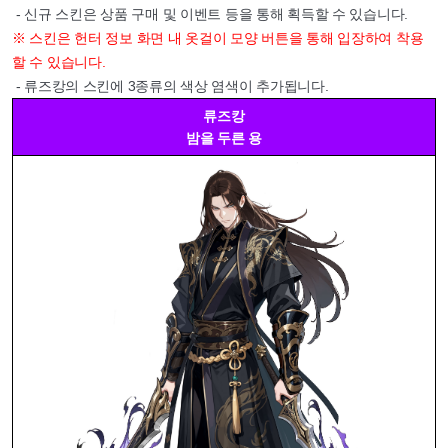
- 신규 스킨은 상품 구매 및 이벤트 등을 통해 획득할 수 있습니다.
※ 스킨은 헌터 정보 화면 내 옷걸이 모양 버튼을 통해 입장하여 착용
할 수 있습니다.
- 류즈캉의 스킨에 3종류의 색상 염색이 추가됩니다.
류즈캉
밤을 두른 용