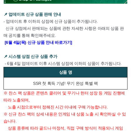
📌 업데이트 신규 상품 판매 안내
- 업데이트 후 이하의 상점에 신규 상품이 추가됩니다.
신규 상점에서 판매되는 상품에 관한 자세한 사항은 아래의 상품 판
매 공지를 통해 확인해주세요.
[6월 4일(목) 신규 상품 안내 바로가기]
📌 시스템 상점 신규 상품 추가
- 6월 4일 업데이트 이후 시스템 상점에 이하의 상품이 추가됩니다.
상품 명
SSR 첫 획득 기념! 무기 완성 특별 팩
※ 찬스 팩 상품은 콘텐츠 클리어 및 무기나 헌터 성장 등 게임 진행에
따라 노출되며,
노출 시점으로부터 정해진 시간 이내에 구매 가능합니다.
※ 신규 찬스 팩의 상세 내용은 인게임 내 상품 노출 시 확인하실 수 있
습니다.
상품 종류에 따라 골드나 마정석, 직접 구매 방식이 적용되니 게임