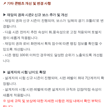
📌 기타 콘텐츠 개선 및 변경 사항
▶ 재앙의 권좌 시즌2 신규 보스 추가 및 개선
- 재앙의 권좌 신규 시즌이 진행되며, 보스가 ‘심해의 광기 크툴리’로 변
경됩니다.
- 다음 시즌 전까지 추천 속성이 화,풍속성으로 고정 적용되며 토벌지
원이 새롭게 적용됩니다.
- 재앙의 권좌 로비 화면에서 획득 점수에 따른 랭킹 정보를 확인할 수
있도록 개선됩니다.
- 시즌 랭킹 100위 이하인 경우에도 달성한 순위가 노출되도록 개선됩
니다.
▶
설계자의 시험 난이도 확장
- 설계자의 시험 신규 시즌이 진행되며, 시련 레벨이 최대 7단계까지 확
장됩니다.
- 설계자의 시험 시련 레벨에 따른 설계자의 규칙과 강점/약점 속성이
새롭게 적용됩니다.
※ 상세 규칙 및 보상에 대한 자세한 사항은 게임 내에서 확인 부탁드
립니다.