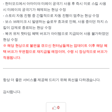
- 헌터모드에서 아마미야 미레이 궁극기 사용 후 즉시 미로 스킬 사용
시 미레이의 궁극기가 해제되는 현상 수정
- 스토리 자동 진행 중 간헐적으로 자동 진행이 멈추는 현상 수정
- 보스 브레이크 시 발생하는 슬로우 효과로 인해, 사용 중이던 차지 스
킬이 강제로 종료되는 현상 수정
- 복귀 유저 핫타임 혜택 버프가 아이템으로 지급되어 사용 불가하였던
현상 수정
※ 해당 현상으로 불편을 겪으신 헌터님들께는 업데이트 이후 해당 혜
택 버프가 우편함으로 재지급될 예정이며, 수령 시 정상적으로 버프가
적용됩니다.
항상 더 좋은 서비스를 제공해 드리기 위해 최선을 다하겠습니다.
감사합니다.
0