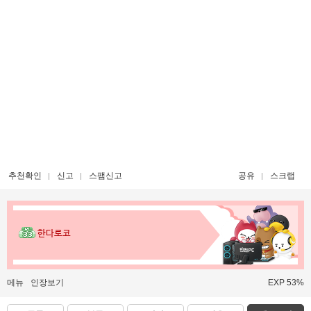
추천확인
신고
스팸신고
공유
스크랩
한다로코
메뉴
인장보기
EXP 53%