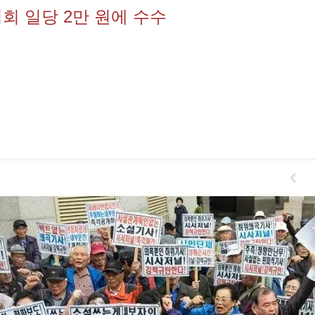
회 일당 2만 원에 수수