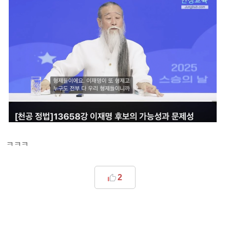
ㅋㅋㅋ
2