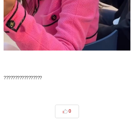
?????????????????
0